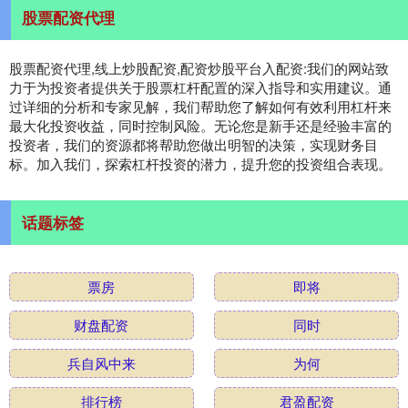
股票配资代理
股票配资代理,线上炒股配资,配资炒股平台入配资:我们的网站致
力于为投资者提供关于股票杠杆配置的深入指导和实用建议。通
过详细的分析和专家见解，我们帮助您了解如何有效利用杠杆来
最大化投资收益，同时控制风险。无论您是新手还是经验丰富的
投资者，我们的资源都将帮助您做出明智的决策，实现财务目
标。加入我们，探索杠杆投资的潜力，提升您的投资组合表现。
话题标签
票房
即将
财盘配资
同时
兵自风中来
为何
排行榜
君盈配资