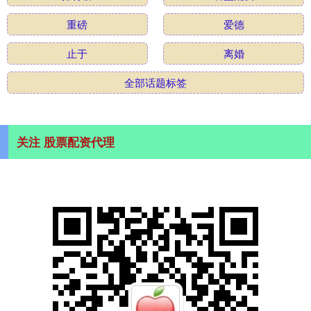
重磅
爱德
止于
离婚
全部话题标签
关注 股票配资代理