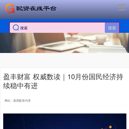
搜索
盈丰财富 权威数读｜10月份国民经济持
续稳中有进
网站：股票配资代理