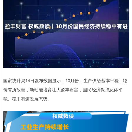
国家统计局14日发布数据显示，10月份，生产供给基本平稳，物
价有所改善，新动能培育壮大盈丰财富，国民经济保持总体平
稳、稳中有进发展态势。