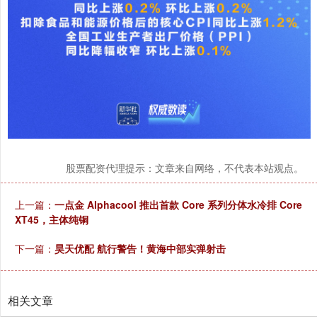
股票配资代理提示：文章来自网络，不代表本站观点。
上一篇：
一点金 Alphacool 推出首款 Core 系列分体水冷排 Core
XT45，主体纯铜
下一篇：
昊天优配 航行警告！黄海中部实弹射击
相关文章