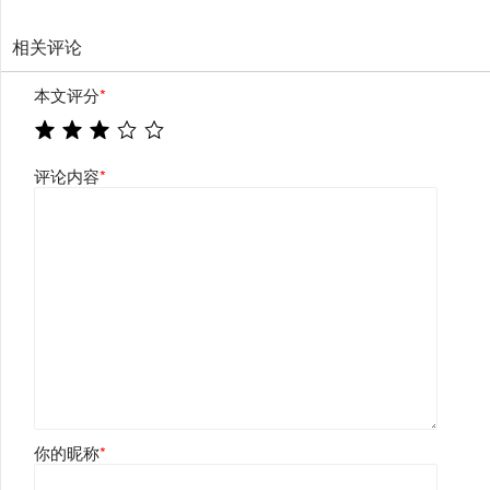
相关评论
本文评分
*
评论内容
*
你的昵称
*